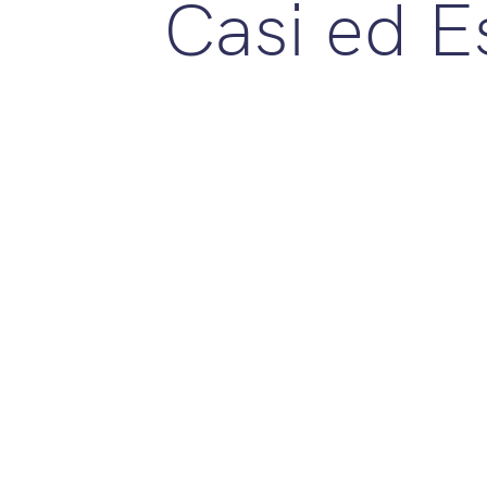
Casi ed 