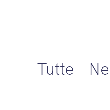
Tutte
Ne