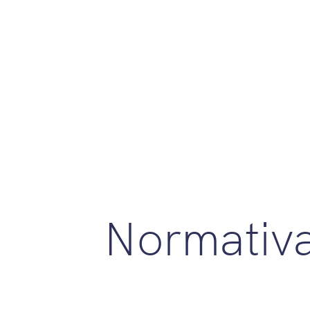
Normativ