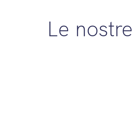
Le nostre