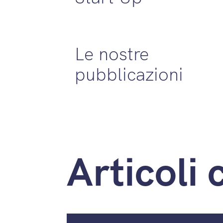
Le nostre
pubblicazioni
Articoli 