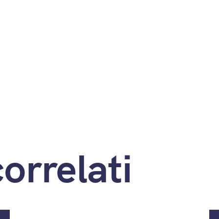
correlati