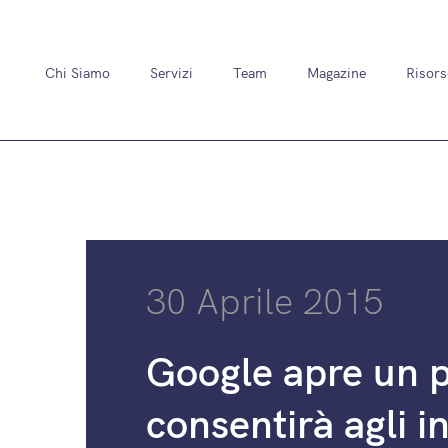
Chi Siamo
Servizi
Team
Magazine
Risors
30 Aprile 2015
Google apre un p
consentirà agli i