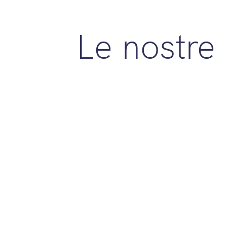
Le nostre