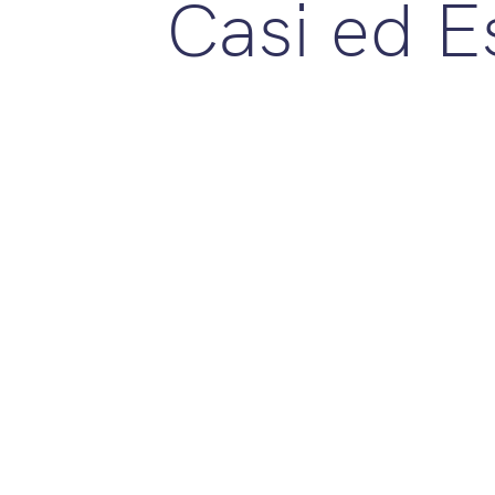
Casi ed 