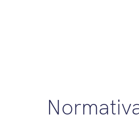
Normativ