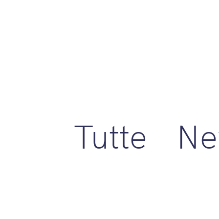
Tutte
Ne