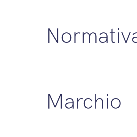
Normativ
Marchio