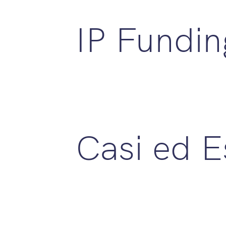
IP Fundin
Casi ed 