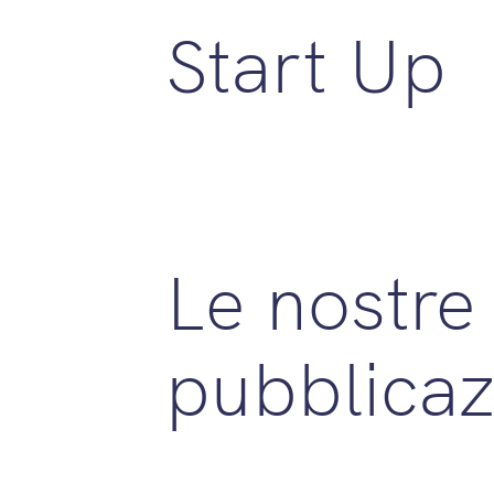
Start Up
Le nostre
pubblicaz