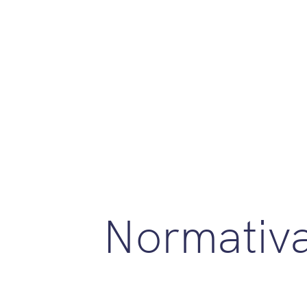
Normativ