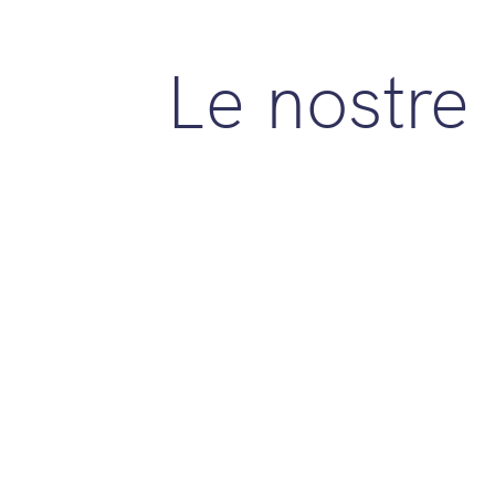
Le nostre