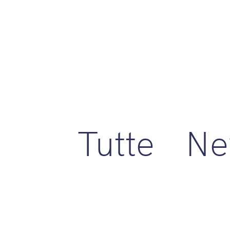
Tutte
Ne