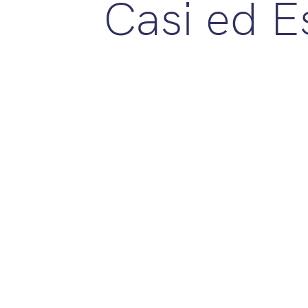
Casi ed 